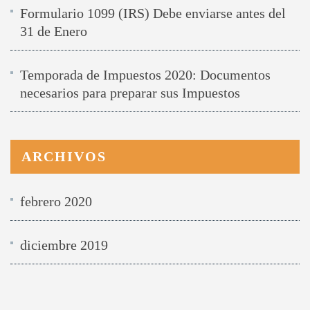
Formulario 1099 (IRS) Debe enviarse antes del
31 de Enero
Temporada de Impuestos 2020: Documentos
necesarios para preparar sus Impuestos
ARCHIVOS
febrero 2020
diciembre 2019